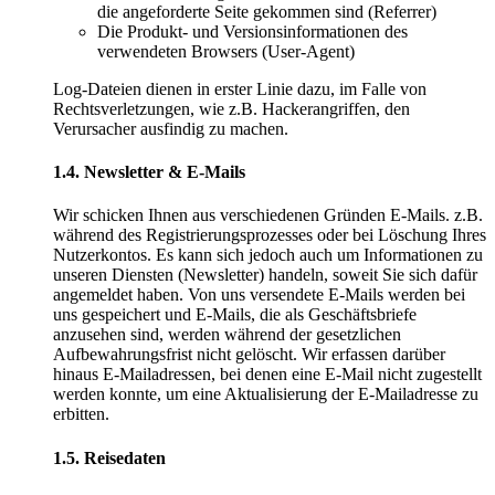
die angeforderte Seite gekommen sind (Referrer)
Die Produkt- und Versionsinformationen des
verwendeten Browsers (User-Agent)
Log-Dateien dienen in erster Linie dazu, im Falle von
Rechtsverletzungen, wie z.B. Hackerangriffen, den
Verursacher ausfindig zu machen.
1.4. Newsletter & E-Mails
Wir schicken Ihnen aus verschiedenen Gründen E-Mails. z.B.
während des Registrierungsprozesses oder bei Löschung Ihres
Nutzerkontos. Es kann sich jedoch auch um Informationen zu
unseren Diensten (Newsletter) handeln, soweit Sie sich dafür
angemeldet haben. Von uns versendete E-Mails werden bei
uns gespeichert und E-Mails, die als Geschäftsbriefe
anzusehen sind, werden während der gesetzlichen
Aufbewahrungsfrist nicht gelöscht. Wir erfassen darüber
hinaus E-Mailadressen, bei denen eine E-Mail nicht zugestellt
werden konnte, um eine Aktualisierung der E-Mailadresse zu
erbitten.
1.5. Reisedaten