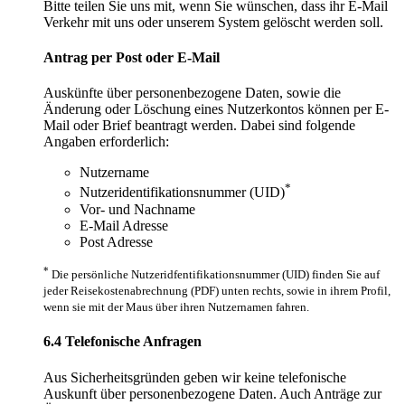
Bitte teilen Sie uns mit, wenn Sie wünschen, dass ihr E-Mail
Verkehr mit uns oder unserem System gelöscht werden soll.
Antrag per Post oder E-Mail
Auskünfte über personenbezogene Daten, sowie die
Änderung oder Löschung eines Nutzerkontos können per E-
Mail oder Brief beantragt werden. Dabei sind folgende
Angaben erforderlich:
Nutzername
*
Nutzeridentifikationsnummer (UID)
Vor- und Nachname
E-Mail Adresse
Post Adresse
*
Die persönliche Nutzeridfentifikationsnummer (UID) finden Sie auf
jeder Reisekostenabrechnung (PDF) unten rechts, sowie in ihrem Profil,
wenn sie mit der Maus über ihren Nutzernamen fahren.
6.4 Telefonische Anfragen
Aus Sicherheitsgründen geben wir keine telefonische
Auskunft über personenbezogene Daten. Auch Anträge zur