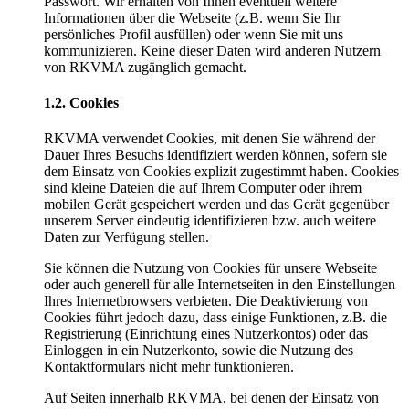
Passwort. Wir erhalten von Ihnen eventuell weitere
Informationen über die Webseite (z.B. wenn Sie Ihr
persönliches Profil ausfüllen) oder wenn Sie mit uns
kommunizieren. Keine dieser Daten wird anderen Nutzern
von RKVMA zugänglich gemacht.
1.2. Cookies
RKVMA verwendet Cookies, mit denen Sie während der
Dauer Ihres Besuchs identifiziert werden können, sofern sie
dem Einsatz von Cookies explizit zugestimmt haben. Cookies
sind kleine Dateien die auf Ihrem Computer oder ihrem
mobilen Gerät gespeichert werden und das Gerät gegenüber
unserem Server eindeutig identifizieren bzw. auch weitere
Daten zur Verfügung stellen.
Sie können die Nutzung von Cookies für unsere Webseite
oder auch generell für alle Internetseiten in den Einstellungen
Ihres Internetbrowsers verbieten. Die Deaktivierung von
Cookies führt jedoch dazu, dass einige Funktionen, z.B. die
Registrierung (Einrichtung eines Nutzerkontos) oder das
Einloggen in ein Nutzerkonto, sowie die Nutzung des
Kontaktformulars nicht mehr funktionieren.
Auf Seiten innerhalb RKVMA, bei denen der Einsatz von