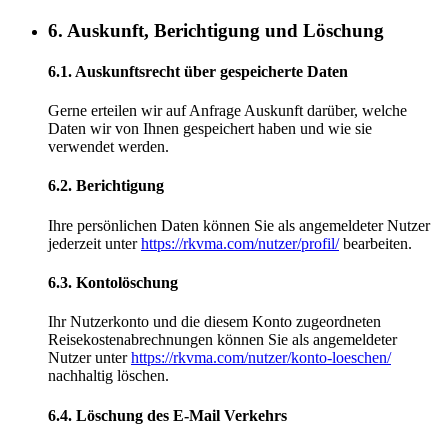
6. Auskunft, Berichtigung und Löschung
6.1. Auskunftsrecht über gespeicherte Daten
Gerne erteilen wir auf Anfrage Auskunft darüber, welche
Daten wir von Ihnen gespeichert haben und wie sie
verwendet werden.
6.2. Berichtigung
Ihre persönlichen Daten können Sie als angemeldeter Nutzer
jederzeit unter
https://rkvma.com/nutzer/profil/
bearbeiten.
6.3. Kontolöschung
Ihr Nutzerkonto und die diesem Konto zugeordneten
Reisekostenabrechnungen können Sie als angemeldeter
Nutzer unter
https://rkvma.com/nutzer/konto-loeschen/
nachhaltig löschen.
6.4. Löschung des E-Mail Verkehrs