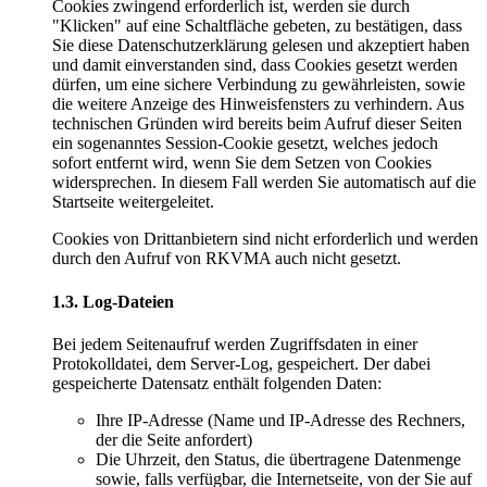
Cookies zwingend erforderlich ist, werden sie durch
"Klicken" auf eine Schaltfläche gebeten, zu bestätigen, dass
Sie diese Datenschutzerklärung gelesen und akzeptiert haben
und damit einverstanden sind, dass Cookies gesetzt werden
dürfen, um eine sichere Verbindung zu gewährleisten, sowie
die weitere Anzeige des Hinweisfensters zu verhindern. Aus
technischen Gründen wird bereits beim Aufruf dieser Seiten
ein sogenanntes Session-Cookie gesetzt, welches jedoch
sofort entfernt wird, wenn Sie dem Setzen von Cookies
widersprechen. In diesem Fall werden Sie automatisch auf die
Startseite weitergeleitet.
Cookies von Drittanbietern sind nicht erforderlich und werden
durch den Aufruf von RKVMA auch nicht gesetzt.
1.3. Log-Dateien
Bei jedem Seitenaufruf werden Zugriffsdaten in einer
Protokolldatei, dem Server-Log, gespeichert. Der dabei
gespeicherte Datensatz enthält folgenden Daten:
Ihre IP-Adresse (Name und IP-Adresse des Rechners,
der die Seite anfordert)
Die Uhrzeit, den Status, die übertragene Datenmenge
sowie, falls verfügbar, die Internetseite, von der Sie auf