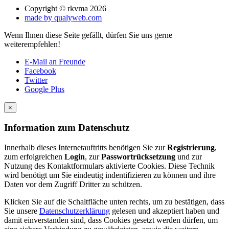
Copyright © rkvma 2026
made by qualyweb.com
Wenn Ihnen diese Seite gefällt, dürfen Sie uns gerne
weiterempfehlen!
E-Mail an Freunde
Facebook
Twitter
Google Plus
×
Information zum Datenschutz
Innerhalb dieses Internetauftritts benötigen Sie zur
Registrierung
,
zum erfolgreichen
Login
, zur
Passwortrücksetzung
und zur
Nutzung des Kontaktformulars aktivierte Cookies. Diese Technik
wird benötigt um Sie eindeutig indentifizieren zu können und ihre
Daten vor dem Zugriff Dritter zu schützen.
Klicken Sie auf die Schaltfläche unten rechts, um zu bestätigen, dass
Sie unsere
Datenschutzerklärung
gelesen und akzeptiert haben und
damit einverstanden sind, dass Cookies gesetzt werden dürfen, um