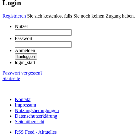
Login
Registrieren
Sie sich kostenlos, falls Sie noch keinen Zugang haben.
Nutzer
Passwort
Anmelden
Einloggen
login_start
Passwort vergessen?
Startseite
Kontakt
Impressum
Nutzungs­bedingungen
Datenschutzerklärung
Seiten­übersicht
RSS Feed - Aktuelles