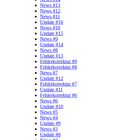
News #13
News #12
News #11
Update #16
News #10
Update #15
News #9
Update #14
News #8
Update #13
Fehlerkorrektur #9
Fehlerkorrektur #8
News #7
Update #12
Fehlerkorrektur #7
Update #11
Fehlerkorrektur #6
News #6
Update #10
News #5
News #4
Update #9
News #3
Update #8