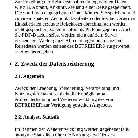
Zur Erstellung der Reisekostenabrechnung werden Daten,
wie z:B. Abfahrt, Ankunft, Zielland einer Reise gespeichert.
Die von Ihnen eingegebenen Daten können Sie speichern und
zu einem späteren Zeitpunkt bearbeiten oder löschen. Aus den
Eingabedaten erzeugte Reisekostenabrechnungen werden
nicht gespeichert, sondern sofort als PDF ausgegeben. Auch
die PDF-Dateien selbst werden nicht auf dem Server
gespeichert. Weder ganze Abrechnungen noch einzelne
Reisedaten werden seitens des BETREIBERS ausgewertet
oder weitergegeben.
2. Zweck der Datenspeicherung
2.1. Allgemein
Zweck der Erhebung, Speicherung, Verarbeitung und
Nutzung der Daten ist allein die Ermöglichung,
Aufrechterhaltung und Weiterentwicklung des vom
BETREIBER zur Verfügung gestellten Angebots.
2.2. Analyse, Statistik
Im Rahmen der Weiterentwicklung werden gegebenenfalls
anonyme Statistiken über die Nutzung des Dienstes