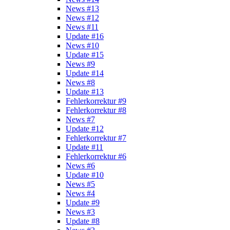
News #13
News #12
News #11
Update #16
News #10
Update #15
News #9
Update #14
News #8
Update #13
Fehlerkorrektur #9
Fehlerkorrektur #8
News #7
Update #12
Fehlerkorrektur #7
Update #11
Fehlerkorrektur #6
News #6
Update #10
News #5
News #4
Update #9
News #3
Update #8