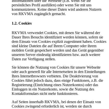
Informationen über die Webseite (z.B. wenn Sie Ihr
persönliches Profil ausfüllen) oder wenn Sie mit uns
kommunizieren. Keine dieser Daten wird anderen Nutzern
von RKVMA zugänglich gemacht.
1.2. Cookies
RKVMA verwendet Cookies, mit denen Sie während der
Dauer Ihres Besuchs identifiziert werden können, sofern sie
dem Einsatz von Cookies explizit zugestimmt haben. Cookies
sind kleine Dateien die auf Ihrem Computer oder ihrem
mobilen Gerät gespeichert werden und das Gerät gegenüber
unserem Server eindeutig identifizieren bzw. auch weitere
Daten zur Verfügung stellen.
Sie können die Nutzung von Cookies für unsere Webseite
oder auch generell für alle Internetseiten in den Einstellungen
Ihres Internetbrowsers verbieten. Die Deaktivierung von
Cookies führt jedoch dazu, dass einige Funktionen, z.B. die
Registrierung (Einrichtung eines Nutzerkontos) oder das
Einloggen in ein Nutzerkonto, sowie die Nutzung des
Kontaktformulars nicht mehr funktionieren.
Auf Seiten innerhalb RKVMA, bei denen der Einsatz von
Cookies zwingend erforderlich ist, werden sie durch