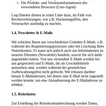
Die Produkt- und Versionsinformationen des
verwendeten Browsers (User-Agent)
Log-Dateien dienen in erster Linie dazu, im Falle von
Rechtsverletzungen, wie z.B. Hackerangriffen, den
Verursacher ausfindig zu machen.
1.4. Newsletter & E-Mails
Wir schicken Ihnen aus verschiedenen Gründen E-Mails. z.B.
während des Registrierungsprozesses oder bei Löschung Ihres
Nutzerkontos. Es kann sich jedoch auch um Informationen zu
unseren Diensten (Newsletter) handeln, soweit Sie sich dafür
angemeldet haben. Von uns versendete E-Mails werden bei
uns gespeichert und E-Mails, die als Geschäftsbriefe
anzusehen sind, werden während der gesetzlichen
Aufbewahrungsfrist nicht gelöscht. Wir erfassen darüber
hinaus E-Mailadressen, bei denen eine E-Mail nicht zugestellt
werden konnte, um eine Aktualisierung der E-Mailadresse zu
erbitten.
1.5. Reisedaten
Zur Erstellung der Reisekostenabrechnung werden Daten,