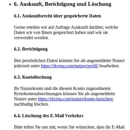
6. Auskunft, Berichtigung und Löschung
6.1. Auskunftsrecht über gespeicherte Daten
Gerne erteilen wir auf Anfrage Auskunft darüber, welche
Daten wir von Ihnen gespeichert haben und wie sie
verwendet werden.
6.2. Berichtigung
Ihre persönlichen Daten können Sie als angemeldeter Nutzer
jederzeit unter
https://rkvma.com/nutzer/profil/
bearbeiten.
6.3. Kontolöschung
Ihr Nutzerkonto und die diesem Konto zugeordneten
Reisekostenabrechnungen können Sie als angemeldeter
Nutzer unter
https://rkvma.com/nutzer/konto-loeschen/
nachhaltig löschen.
6.4. Löschung des E-Mail Verkehrs
Bitte teilen Sie uns mit, wenn Sie wünschen, dass ihr E-Mail