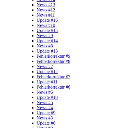
News #13
News #12
News #11
Update #16
News #10
Update #15
News #9
Update #14
News #8
Update #13
Fehlerkorrektur #9
Fehlerkorrektur #8
News #7
Update #12
Fehlerkorrektur #7
Update #11
Fehlerkorrektur #6
News #6
Update #10
News #5
News #4
Update #9
News #3
Update #8