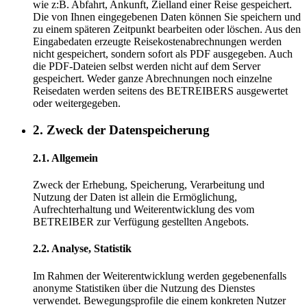
wie z:B. Abfahrt, Ankunft, Zielland einer Reise gespeichert.
Die von Ihnen eingegebenen Daten können Sie speichern und
zu einem späteren Zeitpunkt bearbeiten oder löschen. Aus den
Eingabedaten erzeugte Reisekostenabrechnungen werden
nicht gespeichert, sondern sofort als PDF ausgegeben. Auch
die PDF-Dateien selbst werden nicht auf dem Server
gespeichert. Weder ganze Abrechnungen noch einzelne
Reisedaten werden seitens des BETREIBERS ausgewertet
oder weitergegeben.
2. Zweck der Datenspeicherung
2.1. Allgemein
Zweck der Erhebung, Speicherung, Verarbeitung und
Nutzung der Daten ist allein die Ermöglichung,
Aufrechterhaltung und Weiterentwicklung des vom
BETREIBER zur Verfügung gestellten Angebots.
2.2. Analyse, Statistik
Im Rahmen der Weiterentwicklung werden gegebenenfalls
anonyme Statistiken über die Nutzung des Dienstes
verwendet. Bewegungsprofile die einem konkreten Nutzer