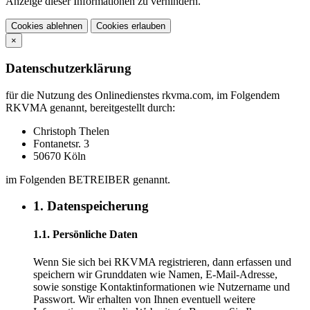
Anzeige dieser Informationen zu verhindern.
Cookies ablehnen
Cookies erlauben
×
Datenschutzerklärung
für die Nutzung des Onlinedienstes rkvma.com, im Folgendem
RKVMA genannt, bereitgestellt durch:
Christoph Thelen
Fontanetsr. 3
50670 Köln
im Folgenden BETREIBER genannt.
1. Datenspeicherung
1.1. Persönliche Daten
Wenn Sie sich bei RKVMA registrieren, dann erfassen und
speichern wir Grunddaten wie Namen, E-Mail-Adresse,
sowie sonstige Kontaktinformationen wie Nutzername und
Passwort. Wir erhalten von Ihnen eventuell weitere