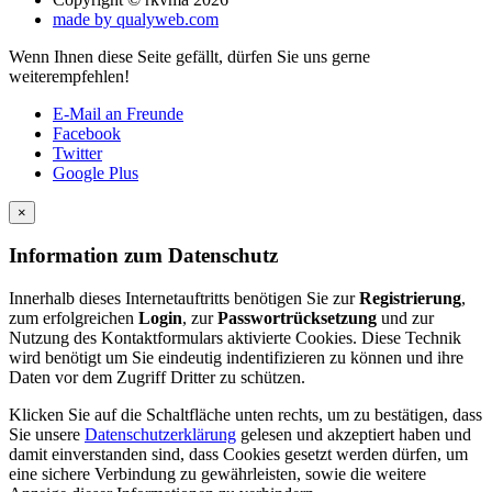
made by qualyweb.com
Wenn Ihnen diese Seite gefällt, dürfen Sie uns gerne
weiterempfehlen!
E-Mail an Freunde
Facebook
Twitter
Google Plus
×
Information zum Datenschutz
Innerhalb dieses Internetauftritts benötigen Sie zur
Registrierung
,
zum erfolgreichen
Login
, zur
Passwortrücksetzung
und zur
Nutzung des Kontaktformulars aktivierte Cookies. Diese Technik
wird benötigt um Sie eindeutig indentifizieren zu können und ihre
Daten vor dem Zugriff Dritter zu schützen.
Klicken Sie auf die Schaltfläche unten rechts, um zu bestätigen, dass
Sie unsere
Datenschutzerklärung
gelesen und akzeptiert haben und
damit einverstanden sind, dass Cookies gesetzt werden dürfen, um
eine sichere Verbindung zu gewährleisten, sowie die weitere