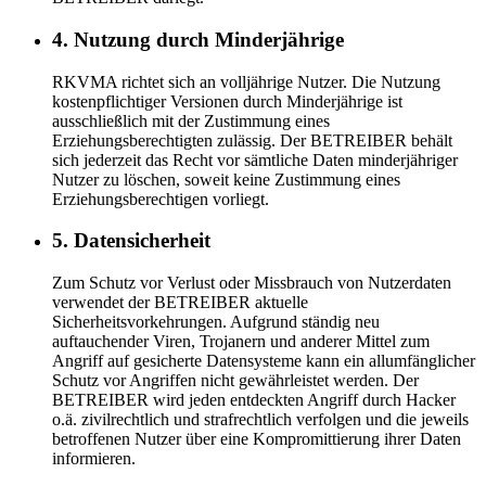
4. Nutzung durch Minderjährige
RKVMA richtet sich an volljährige Nutzer. Die Nutzung
kostenpflichtiger Versionen durch Minderjährige ist
ausschließlich mit der Zustimmung eines
Erziehungsberechtigten zulässig. Der BETREIBER behält
sich jederzeit das Recht vor sämtliche Daten minderjähriger
Nutzer zu löschen, soweit keine Zustimmung eines
Erziehungsberechtigen vorliegt.
5. Datensicherheit
Zum Schutz vor Verlust oder Missbrauch von Nutzerdaten
verwendet der BETREIBER aktuelle
Sicherheitsvorkehrungen. Aufgrund ständig neu
auftauchender Viren, Trojanern und anderer Mittel zum
Angriff auf gesicherte Datensysteme kann ein allumfänglicher
Schutz vor Angriffen nicht gewährleistet werden. Der
BETREIBER wird jeden entdeckten Angriff durch Hacker
o.ä. zivilrechtlich und strafrechtlich verfolgen und die jeweils
betroffenen Nutzer über eine Kompromittierung ihrer Daten
informieren.