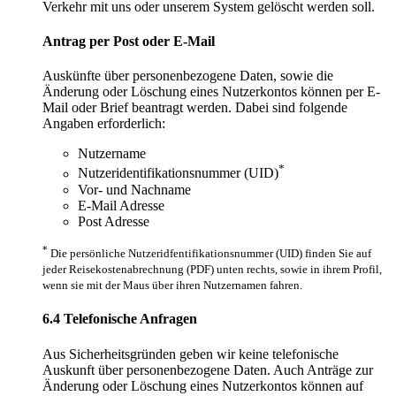
Verkehr mit uns oder unserem System gelöscht werden soll.
Antrag per Post oder E-Mail
Auskünfte über personenbezogene Daten, sowie die
Änderung oder Löschung eines Nutzerkontos können per E-
Mail oder Brief beantragt werden. Dabei sind folgende
Angaben erforderlich:
Nutzername
*
Nutzeridentifikationsnummer (UID)
Vor- und Nachname
E-Mail Adresse
Post Adresse
*
Die persönliche Nutzeridfentifikationsnummer (UID) finden Sie auf
jeder Reisekostenabrechnung (PDF) unten rechts, sowie in ihrem Profil,
wenn sie mit der Maus über ihren Nutzernamen fahren.
6.4 Telefonische Anfragen
Aus Sicherheitsgründen geben wir keine telefonische
Auskunft über personenbezogene Daten. Auch Anträge zur
Änderung oder Löschung eines Nutzerkontos können auf